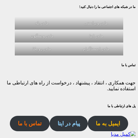
ما در شبکه های اجتماعی ما را دنبال کنید!
ما در ویراستی
ما در بله
ما در ایتا
ما در ویسگون
ما در اینستاگرام
ما در روبیکا
تماس با ما
جهت همکاری ، انتقاد ، پیشنهاد ، درخواست از راه های ارتباطی ما
استفاده نمایید.
پل های ارتباطی با ما
ایمیل به ما
پیام در ایتا
تماس با ما