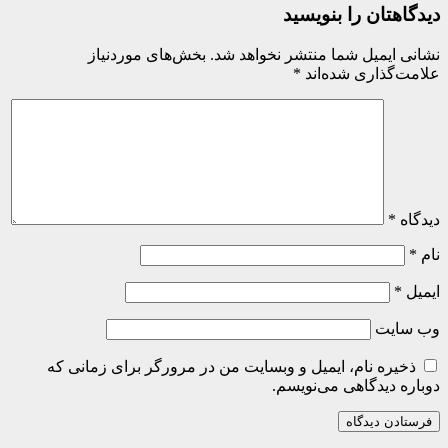
دیدگاهتان را بنویسید
نشانی ایمیل شما منتشر نخواهد شد.
بخش‌های موردنیاز
علامت‌گذاری شده‌اند
*
دیدگاه
*
نام
*
ایمیل
*
وب‌ سایت
ذخیره نام، ایمیل و وبسایت من در مرورگر برای زمانی که
دوباره دیدگاهی می‌نویسم.