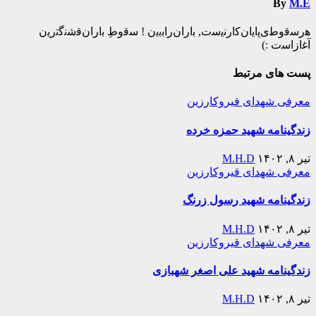
By
M.E
ه‍‌رس‍‌ق‍‌وط‍‌ی‌پ‍‌ای‍‌ان‌ک‍‌ارن‍‌ی‍‌س‍‌ت‌, ب‍‌اران‌راب‍‌ب‍‌ی‍‌ن ! س‍‌ق‍‌وطِ ب‍‌اران‌ق‍‌ش‍‌ن‍‌گ‍‌ت‍‌ری‍‌ن
آغ‍‌ازاس‍‌ت :)️
پست های مرتبط
معرفی شهدای قیروکارزین
زندگینامه شهید حمزه خرده
تیر ۸, ۱۴۰۲
M.H.D
معرفی شهدای قیروکارزین
زندگینامه شهید رسول زرنگ
تیر ۸, ۱۴۰۲
M.H.D
معرفی شهدای قیروکارزین
زندگینامه شهید علی اصغر شهبازی
تیر ۸, ۱۴۰۲
M.H.D