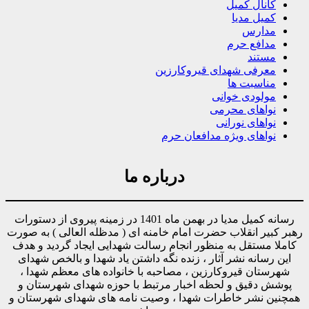
کانال کمیل
کمیل مدیا
مدارس
مدافع حرم
مستند
معرفی شهدای قیروکارزین
مناسبت ها
مولودی خوانی
نواهای محرمی
نواهای نورانی
نواهای ویژه مدافعان حرم
درباره ما
رسانه کمیل مدیا در بهمن ماه 1401 در زمینه پیروی از دستورات
رهبر کبیر انقلاب حضرت امام خامنه ای ( مدظله العالی ) به صورت
کاملا مستقل به منظور انجام رسالت شهدایی ایجاد گردید و هدف
این رسانه نشر آثار ، زنده نگه داشتن یاد شهدا و بالخص شهدای
شهرستان قیروکارزین ، مصاحبه با خانواده های معظم شهدا ،
پوشش دقیق و لحظه اخبار مرتبط با حوزه شهدای شهرستان و
همچنین نشر خاطرات شهدا ، وصیت نامه های شهدای شهرستان و