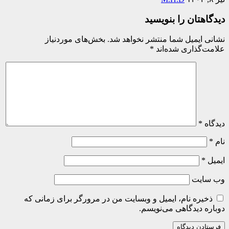
دیدگاهتان را بنویسید
نشانی ایمیل شما منتشر نخواهد شد.
بخش‌های موردنیاز
علامت‌گذاری شده‌اند
*
دیدگاه
*
نام
*
ایمیل
*
وب‌ سایت
ذخیره نام، ایمیل و وبسایت من در مرورگر برای زمانی که
دوباره دیدگاهی می‌نویسم.