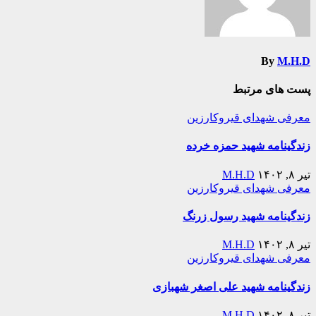
By
M.H.D
پست های مرتبط
معرفی شهدای قیروکارزین
زندگینامه شهید حمزه خرده
تیر ۸, ۱۴۰۲
M.H.D
معرفی شهدای قیروکارزین
زندگینامه شهید رسول زرنگ
تیر ۸, ۱۴۰۲
M.H.D
معرفی شهدای قیروکارزین
زندگینامه شهید علی اصغر شهبازی
تیر ۸, ۱۴۰۲
M.H.D