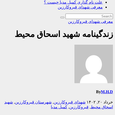
علت نام گذاری کمیل مدیا چیست ؟
معرفی شهدای قیروکارزین
معرفی شهدای قیروکارزین
زندگینامه شهید اسحاق محیط
By
M.H.D
خرداد ۲۰, ۱۴۰۲
شهدای قیروکارزین
,
شهرستان قیروکارزین
,
شهید
اسحاق محیط
,
قیروکارزین
,
کمیل مدیا