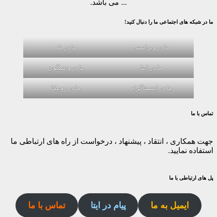
... می باشد.
ما در شبکه های اجتماعی ما را دنبال کنید!
ما در ویراستی
ما در بله
ما در ایتا
ما در ویسگون
ما در اینستاگرام
ما در روبیکا
تماس با ما
جهت همکاری ، انتقاد ، پیشنهاد ، درخواست از راه های ارتباطی ما
استفاده نمایید.
پل های ارتباطی با ما
ایمیل به ما
پیام در ایتا
تماس با ما