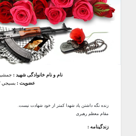
نام و نام خانوادگی شهید :
جمشید 
عضویت :
بسيجي /
زنده نگه داشتن یاد شهدا کمتر از خود شهادت نیست.
مقام معظم رهبری
زندگینامه :