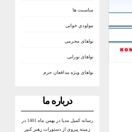
مناسبت ها
مولودی خوانی
نواهای محرمی
نواهای نورانی
نواهای ویژه مدافعان حرم
درباره ما
رسانه کمیل مدیا در بهمن ماه 1401 در
زمینه پیروی از دستورات رهبر کبیر