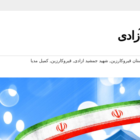
زادی
,
,
,
ان قیروکارزین
شهید جمشید ازادی
قیروکارزین
کمیل مدیا