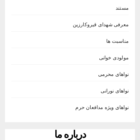
مستند
معرفی شهدای قیروکارزین
مناسبت ها
مولودی خوانی
نواهای محرمی
نواهای نورانی
نواهای ویژه مدافعان حرم
درباره ما