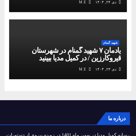
دی ۲۴, ۱۴۰۳
M.E
شهید گمنام
یادمان ۷ شهید گمنام در شهرستان
قیروکارزین / در کمیل مدیا ببینید
دی ۲۳, ۱۴۰۳
M.E
درباره ما
رسانه کمیل مدیا در بهمن ماه 1401 در زمینه پیروی از دستورات