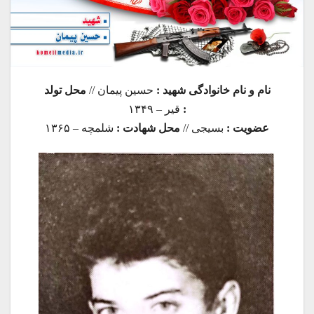
نام و نام خانوادگی شهید :
حسین پیمان //
محل تولد
:
قیر – ۱۳۴۹
عضویت :
بسیجی //
محل شهادت :
شلمچه – ۱۳۶۵