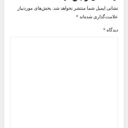
نشانی ایمیل شما منتشر نخواهد شد.
بخش‌های موردنیاز
علامت‌گذاری شده‌اند
*
دیدگاه
*