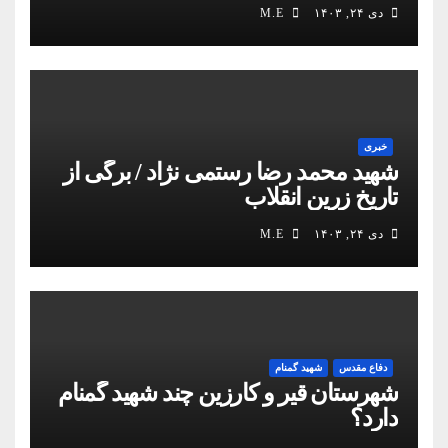
دی ۲۴, ۱۴۰۳
M.E
خبری
شهید محمد رضا رستمی نژاد / برگی از
تاریخ زرین انقلاب
دی ۲۴, ۱۴۰۳
M.E
دفاع مقدس
شهید گمنام
شهرستان قیر و کارزین چند شهید گمنام
دارد؟