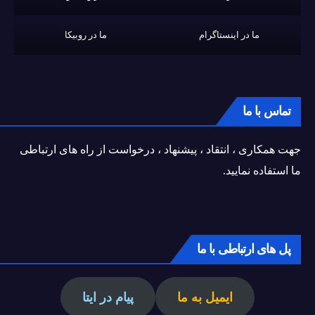
ما در اینستاگرام
ما در روبیکا
تماس با ما
جهت همکاری ، انتقاد ، پیشنهاد ، درخواست از راه های ارتباطی
ما استفاده نمایید.
پل های ارتباطی با ما
ایمیل به ما
پیام در ایتا