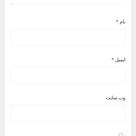
نام
*
ایمیل
*
وب‌ سایت