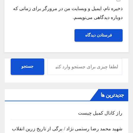
ذخیره نام، ایمیل و وبسایت من در مرورگر برای زمانی که
دوباره دیدگاهی می‌نویسم.
جستجو
جستجو
جدیدترین ها
راز کانال کمیل چیست
شهید محمد رضا رستمی نژاد / برگی از تاریخ زرین انقلاب