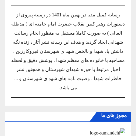
رسانه کمیل مدیا در بهمن ماه 1401 در زمینه پیروی از
دستورات رهبر کبیر انقلاب حضرت امام خامنه ای ( مدظله
العالی ) به صورت کاملا مستقل به منظور انجام رسالت
شهدایی ایجاد گردید و هدف این رسانه نشر آثار ، زنده نگه
داشتن یاد شهدا و بالخص شهدای شهرستان قیروکارزین ،
مصاحبه با خانواده های معظم شهدا ، پوشش دقیق و لحظه
اخبار مرتبط با حوزه شهدای شهرستان و همچنین نشر
خاطرات شهدا ، وصیت نامه های شهدای شهرستان و ...
می باشد.
مجوز های ما