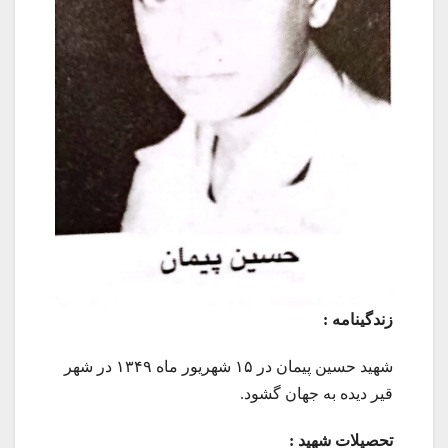
زندگينامه :
شهید حسین پیمان در ۱۵ شهریور ماه ۱۳۴۹ در شهر
قیر دیده به جهان گشود.
تحصيلات شهيد :