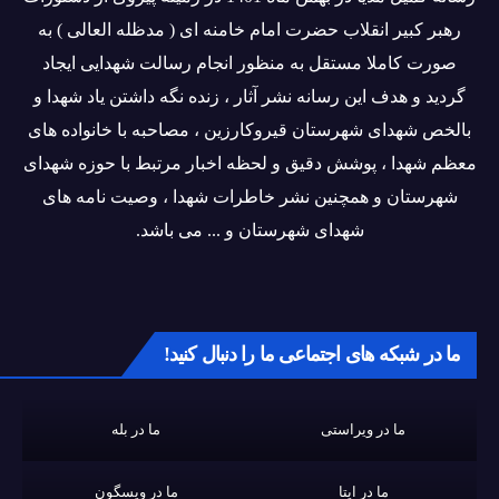
رهبر کبیر انقلاب حضرت امام خامنه ای ( مدظله العالی ) به
صورت کاملا مستقل به منظور انجام رسالت شهدایی ایجاد
گردید و هدف این رسانه نشر آثار ، زنده نگه داشتن یاد شهدا و
بالخص شهدای شهرستان قیروکارزین ، مصاحبه با خانواده های
معظم شهدا ، پوشش دقیق و لحظه اخبار مرتبط با حوزه شهدای
شهرستان و همچنین نشر خاطرات شهدا ، وصیت نامه های
شهدای شهرستان و ... می باشد.
ما در شبکه های اجتماعی ما را دنبال کنید!
ما در ویراستی
ما در بله
ما در ایتا
ما در ویسگون