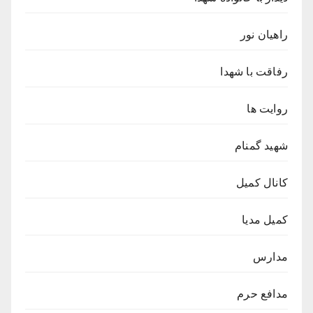
راهیان نور
رفاقت با شهدا
روایت ها
شهید گمنام
کانال کمیل
کمیل مدیا
مدارس
مدافع حرم