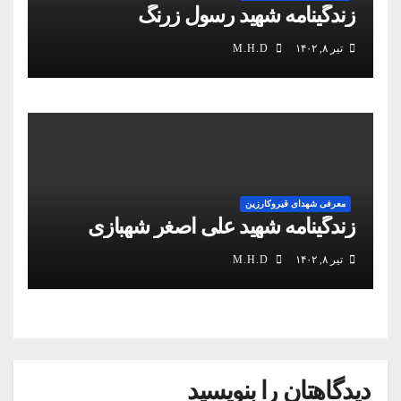
زندگینامه شهید رسول زرنگ
تیر ۸, ۱۴۰۲
M.H.D
معرفی شهدای قیروکارزین
زندگینامه شهید علی اصغر شهبازی
تیر ۸, ۱۴۰۲
M.H.D
دیدگاهتان را بنویسید