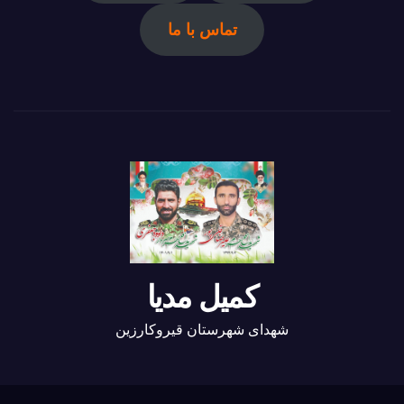
تماس با ما
کمیل مدیا
شهدای شهرستان قیروکارزین