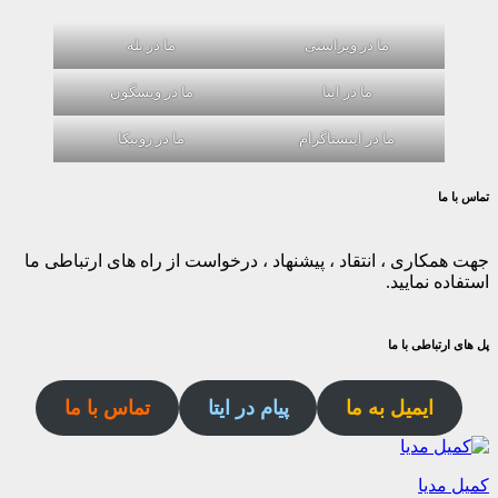
ما در ویراستی
ما در بله
ما در ایتا
ما در ویسگون
ما در اینستاگرام
ما در روبیکا
تماس با ما
جهت همکاری ، انتقاد ، پیشنهاد ، درخواست از راه های ارتباطی ما
استفاده نمایید.
پل های ارتباطی با ما
ایمیل به ما
پیام در ایتا
تماس با ما
کمیل مدیا