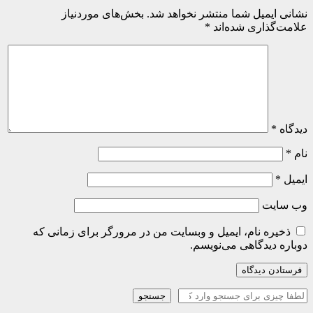
نشانی ایمیل شما منتشر نخواهد شد.
بخش‌های موردنیاز
علامت‌گذاری شده‌اند
*
دیدگاه
*
نام
*
ایمیل
*
وب‌ سایت
ذخیره نام، ایمیل و وبسایت من در مرورگر برای زمانی که
دوباره دیدگاهی می‌نویسم.
جستجو
جستجو