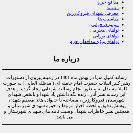
مدافع حرم
مستند
معرفی شهدای قیروکارزین
مناسبت ها
مولودی خوانی
نواهای محرمی
نواهای نورانی
نواهای ویژه مدافعان حرم
درباره ما
رسانه کمیل مدیا در بهمن ماه 1401 در زمینه پیروی از دستورات
رهبر کبیر انقلاب حضرت امام خامنه ای ( مدظله العالی ) به صورت
کاملا مستقل به منظور انجام رسالت شهدایی ایجاد گردید و هدف
این رسانه نشر آثار ، زنده نگه داشتن یاد شهدا و بالخص شهدای
شهرستان قیروکارزین ، مصاحبه با خانواده های معظم شهدا ،
پوشش دقیق و لحظه اخبار مرتبط با حوزه شهدای شهرستان و
همچنین نشر خاطرات شهدا ، وصیت نامه های شهدای شهرستان و
... می باشد.