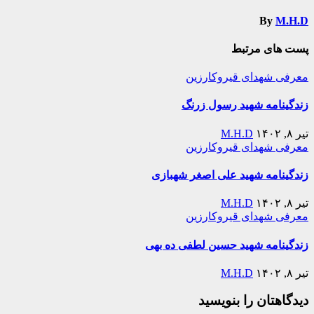
By
M.H.D
پست های مرتبط
معرفی شهدای قیروکارزین
زندگینامه شهید رسول زرنگ
تیر ۸, ۱۴۰۲
M.H.D
معرفی شهدای قیروکارزین
زندگینامه شهید علی اصغر شهبازی
تیر ۸, ۱۴۰۲
M.H.D
معرفی شهدای قیروکارزین
زندگینامه شهید حسین لطفی ده بهی
تیر ۸, ۱۴۰۲
M.H.D
دیدگاهتان را بنویسید