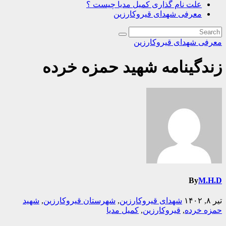
علت نام گذاری کمیل مدیا چیست ؟
معرفی شهدای قیروکارزین
معرفی شهدای قیروکارزین
زندگینامه شهید حمزه خرده
By
M.H.D
تیر ۸, ۱۴۰۲
شهدای قیروکارزین
,
شهرستان قیروکارزین
,
شهید
حمزه خرده
,
قیروکارزین
,
کمیل مدیا