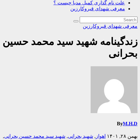
علت نام گذاری کمیل مدیا چیست ؟
معرفی شهدای قیروکارزین
معرفی شهدای قیروکارزین
زندگینامه شهید سید محمد حسین
بحرانی
By
M.H.D
بهمن ۲۸, ۱۴۰۱
اهواز
,
شهید بحرانی
,
شهید سید محمد حسین بحرانی
,