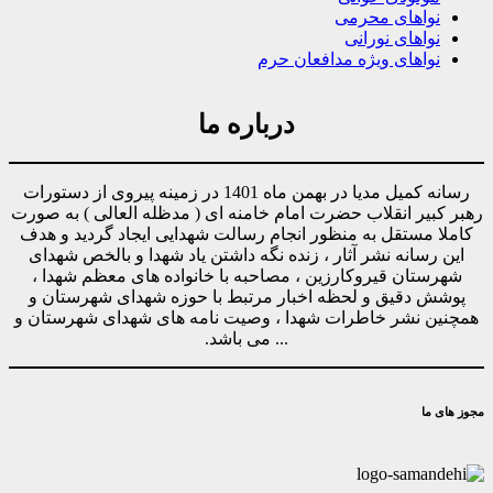
نواهای محرمی
نواهای نورانی
نواهای ویژه مدافعان حرم
درباره ما
رسانه کمیل مدیا در بهمن ماه 1401 در زمینه پیروی از دستورات
رهبر کبیر انقلاب حضرت امام خامنه ای ( مدظله العالی ) به صورت
کاملا مستقل به منظور انجام رسالت شهدایی ایجاد گردید و هدف
این رسانه نشر آثار ، زنده نگه داشتن یاد شهدا و بالخص شهدای
شهرستان قیروکارزین ، مصاحبه با خانواده های معظم شهدا ،
پوشش دقیق و لحظه اخبار مرتبط با حوزه شهدای شهرستان و
همچنین نشر خاطرات شهدا ، وصیت نامه های شهدای شهرستان و
... می باشد.
مجوز های ما