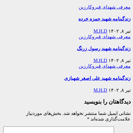
معرفی شهدای قیروکارزین
زندگینامه شهید حمزه خرده
تیر ۸, ۱۴۰۲
M.H.D
معرفی شهدای قیروکارزین
زندگینامه شهید رسول زرنگ
تیر ۸, ۱۴۰۲
M.H.D
معرفی شهدای قیروکارزین
زندگینامه شهید علی اصغر شهبازی
تیر ۸, ۱۴۰۲
M.H.D
دیدگاهتان را بنویسید
نشانی ایمیل شما منتشر نخواهد شد.
بخش‌های موردنیاز
علامت‌گذاری شده‌اند
*