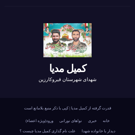
کمیل مدیا
شهدای شهرستان قیروکارزین
قدرت گرفته از کمیل مدیا
|
کپی با ذکر منبع بلامانع است
خانه
خبری
نواهای نورانی
ورود(ویژه اعضاء)
دیدار با خانواده شهدا
علت نام گذاری کمیل مدیا چیست ؟