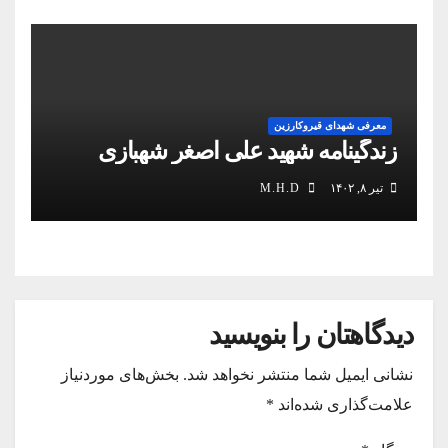
معرفی شهدای قیروکارزین
زندگینامه شهید علی اصغر شهبازی
تیر ۸, ۱۴۰۲
M.H.D
دیدگاهتان را بنویسید
نشانی ایمیل شما منتشر نخواهد شد.
بخش‌های موردنیاز
علامت‌گذاری شده‌اند
*