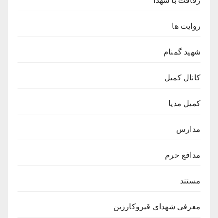
رفاقت با شهدا
روایت ها
شهید گمنام
کانال کمیل
کمیل مدیا
مدارس
مدافع حرم
مستند
معرفی شهدای قیروکارزین