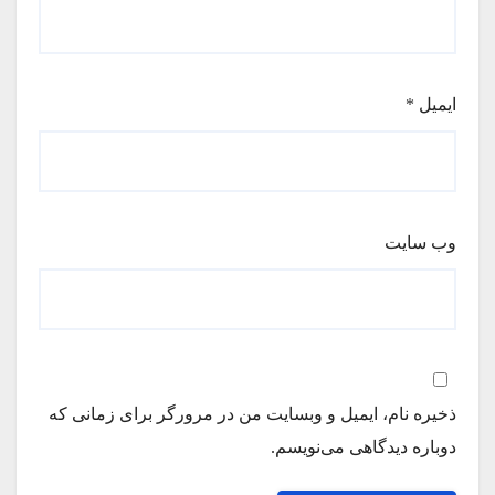
ایمیل
*
وب‌ سایت
ذخیره نام، ایمیل و وبسایت من در مرورگر برای زمانی که
دوباره دیدگاهی می‌نویسم.