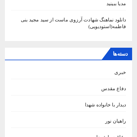
مدیا ببینید
دانلود نماهنگ شهادت آرزوی ماست از سید مجید بنی
فاطمه(استودیویی)
دسته‌ها
خبری
دفاع مقدس
دیدار با خانواده شهدا
راهیان نور