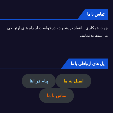
تماس با ما
جهت همکاری ، انتقاد ، پیشنهاد ، درخواست از راه های ارتباطی
ما استفاده نمایید.
پل های ارتباطی با ما
ایمیل به ما
پیام در ایتا
تماس با ما