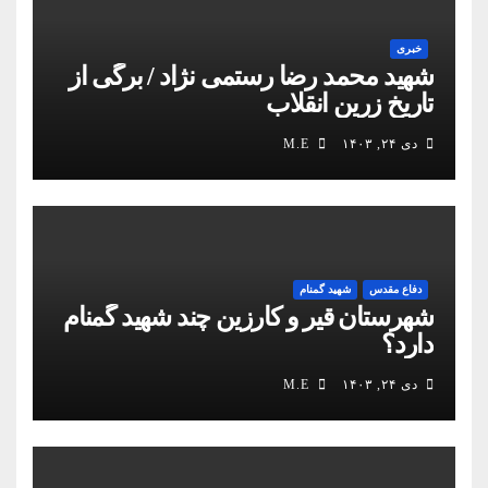
خبری
شهید محمد رضا رستمی نژاد / برگی از
تاریخ زرین انقلاب
دی ۲۴, ۱۴۰۳
M.E
دفاع مقدس
شهید گمنام
شهرستان قیر و کارزین چند شهید گمنام
دارد؟
دی ۲۴, ۱۴۰۳
M.E