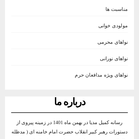
مناسبت ها
مولودی خوانی
نواهای محرمی
نواهای نورانی
نواهای ویژه مدافعان حرم
درباره ما
رسانه کمیل مدیا در بهمن ماه 1401 در زمینه پیروی از
دستورات رهبر کبیر انقلاب حضرت امام خامنه ای ( مدظله