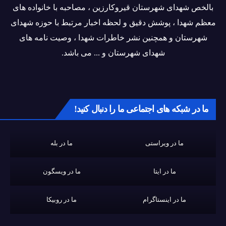
بالخص شهدای شهرستان قیروکارزین ، مصاحبه با خانواده های
معظم شهدا ، پوشش دقیق و لحظه اخبار مرتبط با حوزه شهدای
شهرستان و همچنین نشر خاطرات شهدا ، وصیت نامه های
شهدای شهرستان و ... می باشد.
ما در شبکه های اجتماعی ما را دنبال کنید!
ما در ویراستی
ما در بله
ما در ایتا
ما در ویسگون
ما در اینستاگرام
ما در روبیکا