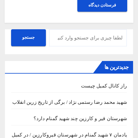
جستجو
جستجو
جدیدترین ها
راز کانال کمیل چیست
شهید محمد رضا رستمی نژاد / برگی از تاریخ زرین انقلاب
شهرستان قیر و کارزین چند شهید گمنام دارد؟
یادمان ۷ شهید گمنام در شهرستان قیروکارزین / در کمیل