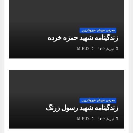
معرفی شهدای قیروکارزین
زندگینامه شهید حمزه خرده
تیر ۸, ۱۴۰۲
M.H.D
معرفی شهدای قیروکارزین
زندگینامه شهید رسول زرنگ
تیر ۸, ۱۴۰۲
M.H.D