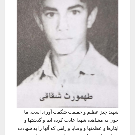
شهید چیز عظیم و حقیقت شگفت آوری است. ما
چون به مشاهده شهدا عادت کرده ایم و گذشتها و
ایثارها و عظمتها و وصایا و راهی که آنها را به شهادت