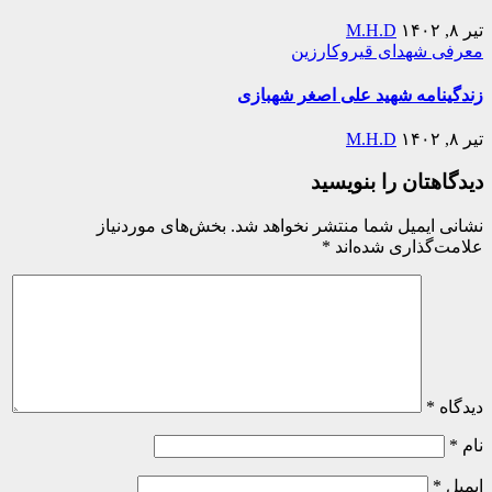
تیر ۸, ۱۴۰۲
M.H.D
معرفی شهدای قیروکارزین
زندگینامه شهید علی اصغر شهبازی
تیر ۸, ۱۴۰۲
M.H.D
دیدگاهتان را بنویسید
نشانی ایمیل شما منتشر نخواهد شد.
بخش‌های موردنیاز
علامت‌گذاری شده‌اند
*
دیدگاه
*
نام
*
ایمیل
*