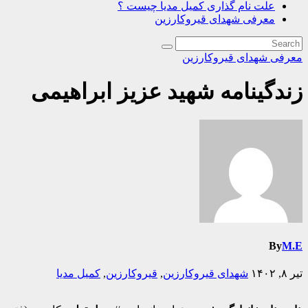
علت نام گذاری کمیل مدیا چیست ؟
معرفی شهدای قیروکارزین
معرفی شهدای قیروکارزین
زندگینامه شهید عزیز ابراهیمی
By
M.E
تیر ۸, ۱۴۰۲
شهدای قیروکارزین
,
قیروکارزین
,
کمیل مدیا