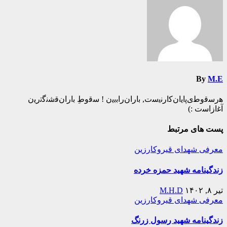
By
M.E
ه‍‌رس‍‌ق‍‌وط‍‌ی‌پ‍‌ای‍‌ان‌ک‍‌ارن‍‌ی‍‌س‍‌ت‌, ب‍‌اران‌راب‍‌ب‍‌ی‍‌ن ! س‍‌ق‍‌وطِ ب‍‌اران‌ق‍‌ش‍‌ن‍‌گ‍‌ت‍‌ری‍‌ن
آغ‍‌ازاس‍‌ت :)️
پست های مرتبط
معرفی شهدای قیروکارزین
زندگینامه شهید حمزه خرده
تیر ۸, ۱۴۰۲
M.H.D
معرفی شهدای قیروکارزین
زندگینامه شهید رسول زرنگ