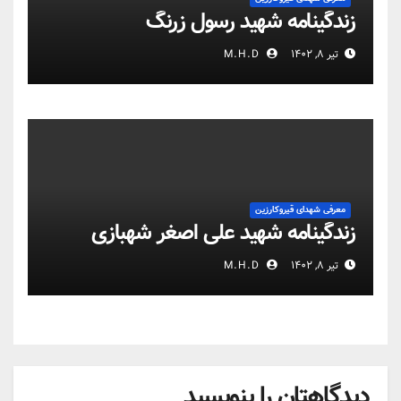
زندگینامه شهید رسول زرنگ
تیر ۸, ۱۴۰۲
M.H.D
معرفی شهدای قیروکارزین
زندگینامه شهید علی اصغر شهبازی
تیر ۸, ۱۴۰۲
M.H.D
دیدگاهتان را بنویسید