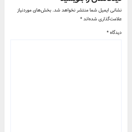
نشانی ایمیل شما منتشر نخواهد شد.
بخش‌های موردنیاز
علامت‌گذاری شده‌اند
*
دیدگاه
*