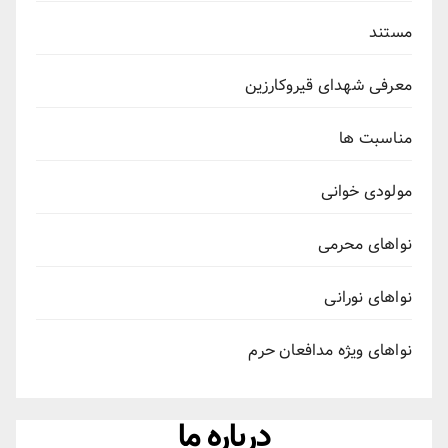
مستند
معرفی شهدای قیروکارزین
مناسبت ها
مولودی خوانی
نواهای محرمی
نواهای نورانی
نواهای ویژه مدافعان حرم
درباره ما