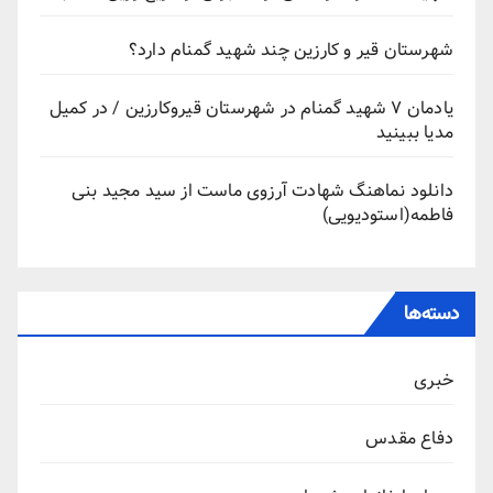
شهرستان قیر و کارزین چند شهید گمنام دارد؟
یادمان ۷ شهید گمنام در شهرستان قیروکارزین / در کمیل
مدیا ببینید
دانلود نماهنگ شهادت آرزوی ماست از سید مجید بنی
فاطمه(استودیویی)
دسته‌ها
خبری
دفاع مقدس