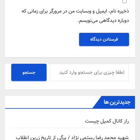
ذخیره نام، ایمیل و وبسایت من در مرورگر برای زمانی که
دوباره دیدگاهی می‌نویسم.
جستجو
جستجو
جدیدترین ها
راز کانال کمیل چیست
شهید محمد رضا رستمی نژاد / برگی از تاریخ زرین انقلاب