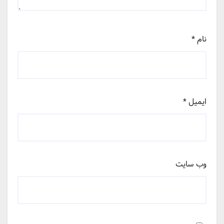
نام
*
ایمیل
*
وب‌ سایت