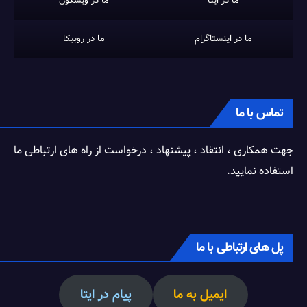
ما در ایتا
ما در ویسگون
ما در اینستاگرام
ما در روبیکا
تماس با ما
جهت همکاری ، انتقاد ، پیشنهاد ، درخواست از راه های ارتباطی ما
استفاده نمایید.
پل های ارتباطی با ما
ایمیل به ما
پیام در ایتا