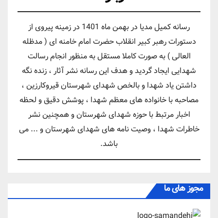
رسانه کمیل مدیا در بهمن ماه 1401 در زمینه پیروی از
دستورات رهبر کبیر انقلاب حضرت امام خامنه ای ( مدظله
العالی ) به صورت کاملا مستقل به منظور انجام رسالت
شهدایی ایجاد گردید و هدف این رسانه نشر آثار ، زنده نگه
داشتن یاد شهدا و بالخص شهدای شهرستان قیروکارزین ،
مصاحبه با خانواده های معظم شهدا ، پوشش دقیق و لحظه
اخبار مرتبط با حوزه شهدای شهرستان و همچنین نشر
خاطرات شهدا ، وصیت نامه های شهدای شهرستان و ... می
باشد.
مجوز های ما