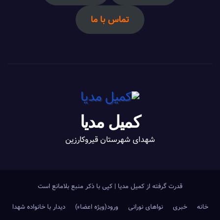
تماس با ما
کمیل مدیا
شهدای شهرستان قیروکارزین
قدرت گرفته از کمیل مدیا
|
کپی با ذکر منبع بلامانع است
خانه
خبری
نواهای نورانی
ورود(ویژه اعضاء)
دیدار با خانواده شهدا