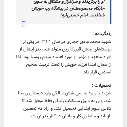
او را برگزیدند و سرافراز و مشتاق به سوی
جایگاه مخصوصشان در پیشگاه رب خویش
شتافتند. امام خمینی(ره)
زندگینامه :
شهید محمدهادی حجاری در سال ۱۳۴۴ در یکی از
روستاهای بخش قیروکارزین متولد شد، پدر ایشان از
افراد متعهد و مؤمن و مورد اعتماد مردم روستا بود. لذا
از همان ابتدا فرزند خویش را تحت تربیت صحیح
اسلامی قرار داد.
تحصیلات :
شهید با ورود به سن شش سالگی وارد دبستان روستا
شد. ولی به دلیل مشکلات زندگی فقط موفق شد تا
کلاس سوم ابتدایی تحصیل کند. و ازادامه تحصیل
بازماند و مشغول کار و تلاش در کنار پدرش شد.