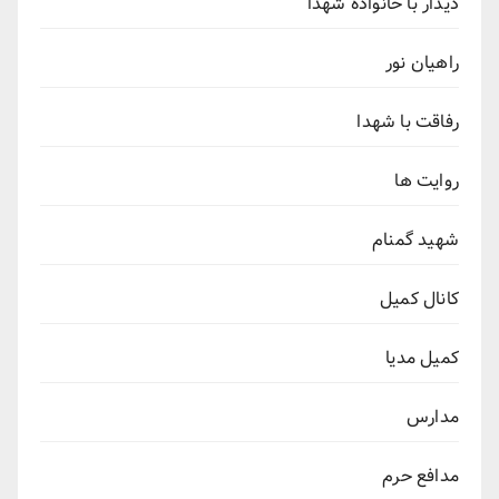
دیدار با خانواده شهدا
راهیان نور
رفاقت با شهدا
روایت ها
شهید گمنام
کانال کمیل
کمیل مدیا
مدارس
مدافع حرم