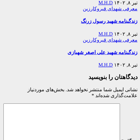
تیر ۸, ۱۴۰۲
M.H.D
معرفی شهدای قیروکارزین
زندگینامه شهید رسول زرنگ
تیر ۸, ۱۴۰۲
M.H.D
معرفی شهدای قیروکارزین
زندگینامه شهید علی اصغر شهبازی
تیر ۸, ۱۴۰۲
M.H.D
دیدگاهتان را بنویسید
نشانی ایمیل شما منتشر نخواهد شد.
بخش‌های موردنیاز
علامت‌گذاری شده‌اند
*