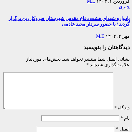
فروردین ۱, ۱۴۰۳
M.E
خبری
یادواره شهدای هشت دفاع مقدس شهرستان قیروکارزین برگزار
گردید / با حضور سردار مجید خادمی
مهر ۲, ۱۴۰۲
M.E
دیدگاهتان را بنویسید
نشانی ایمیل شما منتشر نخواهد شد.
بخش‌های موردنیاز
علامت‌گذاری شده‌اند
*
دیدگاه
*
نام
*
ایمیل
*