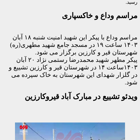
رسید.
مراسم وداع و خاکسپاری
مراسم وداع با پیکر این شهید امنیت شنبه ۱۸ آبان
۱۴۰۳ ساعت ۱۹ در مسجد جامع شهید مطهری(ره)
شهرستان قیر و کارزین برگزار می شود.
پیکر مطهر شهید محمدرضا رستمی نژاد ۲۰ آبان
۱۴۰۳ساعت ۱۴ در شهرستان قیر و کارزین تشییع و
در گلزار شهدای این شهرستان به خاک سپرده می
شود.
ویدئو تشییع در مبارک آباد قیروکارزین