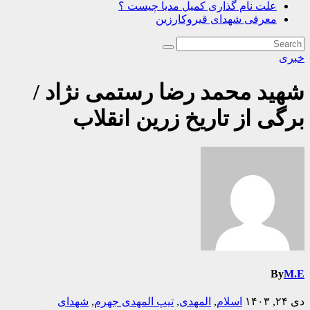
علت نام گذاری کمیل مدیا چیست ؟
معرفی شهدای قیروکارزین
خبری
شهید محمد رضا رستمی نژاد /
برگی از تاریخ زرین انقلاب
By
M.E
دی ۲۴, ۱۴۰۳
اسلام
,
المهدی
,
تیپ المهدی جهرم
,
شهدای