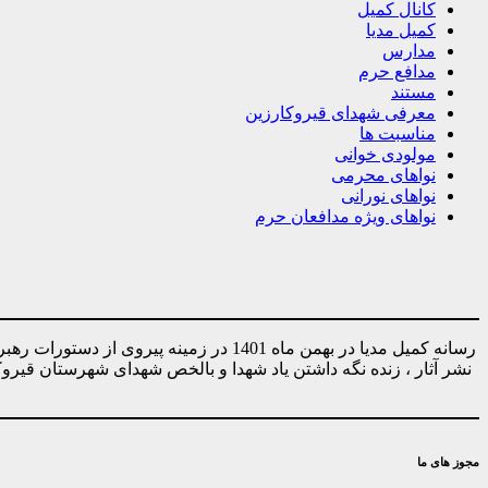
کانال کمیل
کمیل مدیا
مدارس
مدافع حرم
مستند
معرفی شهدای قیروکارزین
مناسبت ها
مولودی خوانی
نواهای محرمی
نواهای نورانی
نواهای ویژه مدافعان حرم
رسانه کمیل مدیا در بهمن ماه 1401 در ز
نشر آثار ، زنده نگه داشتن یاد شهدا و بالخص شهدای شهرستان قیر
مجوز های ما