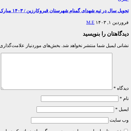
تحویل سال در تپه شهدای گمنام شهرستان قیروکارزین / ۱۴۰۳ مبارک
فروردین ۱, ۱۴۰۳
M.E
دیدگاهتان را بنویسید
نشانی ایمیل شما منتشر نخواهد شد.
بخش‌های موردنیاز علامت‌گذاری 
دیدگاه
*
نام
*
ایمیل
*
وب‌ سایت