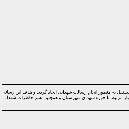
ه صورت کاملا مستقل به منظور انجام رسالت شهدایی ایجاد گردید و هدف این رسانه
خبار مرتبط با حوزه شهدای شهرستان و همچنین نشر خاطرات شهدا ،