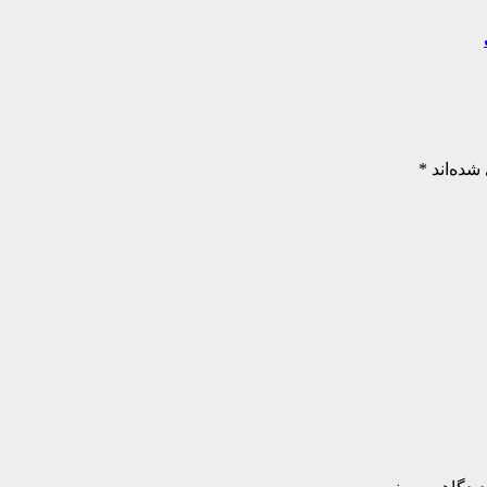
شده‌اند
*