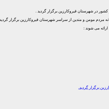
نه مردم مومن و متدین از سراسر شهرستان قیروکارزین برگزار گردید.
رائه می شوند :