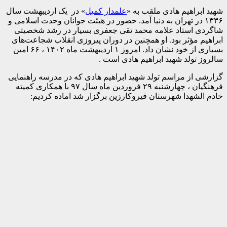
شهید ابراهیم هادی ملقب به «
علمدار کمیل
» در یک اردیبهشت سال
۱۳۳۶ در تهران به دنیا آمد. حضور در هیئت جوانان وحدت اسلامی و
شاگردی استاد علامه محمد تقی جعفری بسیار در رشد شخصیتی
ابراهیم مؤثر بود. او همچنین در دوران پیروزی انقلاب شجاعت‌های
بسیاری از خود نشان داد. امروز ۱ اردیبهشت ماه ۱۴۰۲ ، ۶۶ امین
سالروز تولد شهید ابراهیم هادی است .
گزارشی از مراسم تولد شهید ابراهیم هادی که در مدرسه راهنمایی
فرهنگیان ، چهارشنبه ۲۹ فروردین ماه سال ۹۷ با همکاری کمیته
خادم الشهدا شهرستان قیروکارزین برگزار شد اماده کردیم: