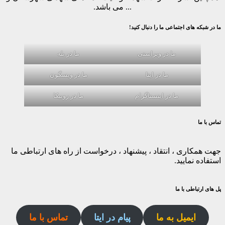
... می باشد.
ما در شبکه های اجتماعی ما را دنبال کنید!
ما در ویراستی
ما در بله
ما در ایتا
ما در ویسگون
ما در اینستاگرام
ما در روبیکا
تماس با ما
جهت همکاری ، انتقاد ، پیشنهاد ، درخواست از راه های ارتباطی ما
استفاده نمایید.
پل های ارتباطی با ما
ایمیل به ما
پیام در ایتا
تماس با ما