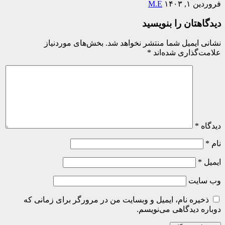
فروردین ۱, ۱۴۰۳
M.E
دیدگاهتان را بنویسید
نشانی ایمیل شما منتشر نخواهد شد.
بخش‌های موردنیاز
علامت‌گذاری شده‌اند
*
دیدگاه
*
نام
*
ایمیل
*
وب‌ سایت
ذخیره نام، ایمیل و وبسایت من در مرورگر برای زمانی که
دوباره دیدگاهی می‌نویسم.