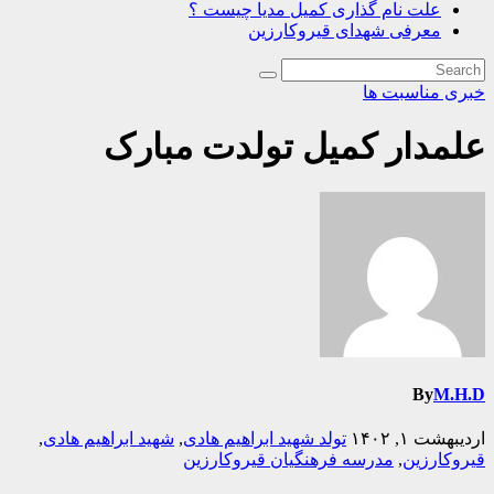
علت نام گذاری کمیل مدیا چیست ؟
معرفی شهدای قیروکارزین
خبری
مناسبت ها
علمدار کمیل تولدت مبارک
By
M.H.D
اردیبهشت ۱, ۱۴۰۲
تولد شهید ابراهیم هادی
,
شهید ابراهیم هادی
,
قیروکارزین
,
مدرسه فرهنگیان قیروکارزین