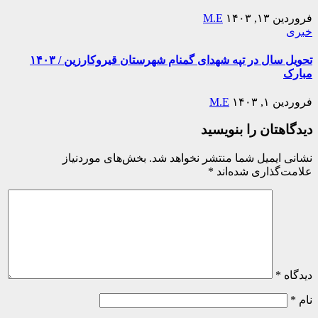
فروردین ۱۳, ۱۴۰۳
M.E
خبری
تحویل سال در تپه شهدای گمنام شهرستان قیروکارزین / ۱۴۰۳
مبارک
فروردین ۱, ۱۴۰۳
M.E
دیدگاهتان را بنویسید
نشانی ایمیل شما منتشر نخواهد شد.
بخش‌های موردنیاز
علامت‌گذاری شده‌اند
*
دیدگاه
*
نام
*