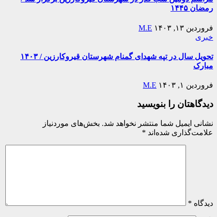
رمضان ۱۴۴۵
فروردین ۱۳, ۱۴۰۳
M.E
خبری
تحویل سال در تپه شهدای گمنام شهرستان قیروکارزین / ۱۴۰۳
مبارک
فروردین ۱, ۱۴۰۳
M.E
دیدگاهتان را بنویسید
نشانی ایمیل شما منتشر نخواهد شد.
بخش‌های موردنیاز
علامت‌گذاری شده‌اند
*
دیدگاه
*