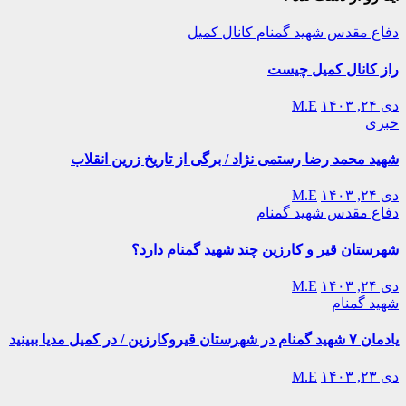
دفاع مقدس
شهید گمنام
کانال کمیل
راز کانال کمیل چیست
دی ۲۴, ۱۴۰۳
M.E
خبری
شهید محمد رضا رستمی نژاد / برگی از تاریخ زرین انقلاب
دی ۲۴, ۱۴۰۳
M.E
دفاع مقدس
شهید گمنام
شهرستان قیر و کارزین چند شهید گمنام دارد؟
دی ۲۴, ۱۴۰۳
M.E
شهید گمنام
یادمان ۷ شهید گمنام در شهرستان قیروکارزین / در کمیل مدیا ببینید
دی ۲۳, ۱۴۰۳
M.E