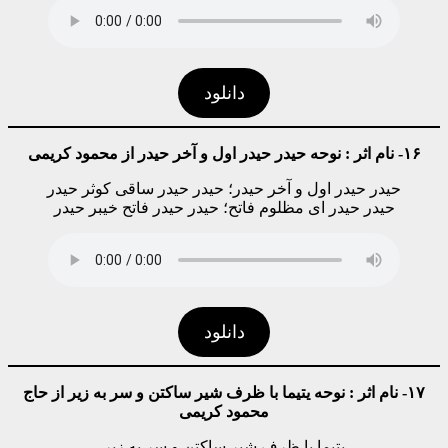
دانلود
۱۶- نام اثر : نوحه حیدر حیدر اول و آخر حیدر از محمود کریمی
حیدر حیدر اول و آخر حیدر؛ حیدر حیدر ساقی کوثر حیدر
حیدر حیدر ای مظلوم فاتح؛ حیدر حیدر فاتح خیبر حیدر
دانلود
۱۷- نام اثر : نوحه یتیما با ظرف شیر ساکتن و سر به زیر از حاج
محمود کریمی
یتیما با ظرف شیر ساکتن و سر به زیر