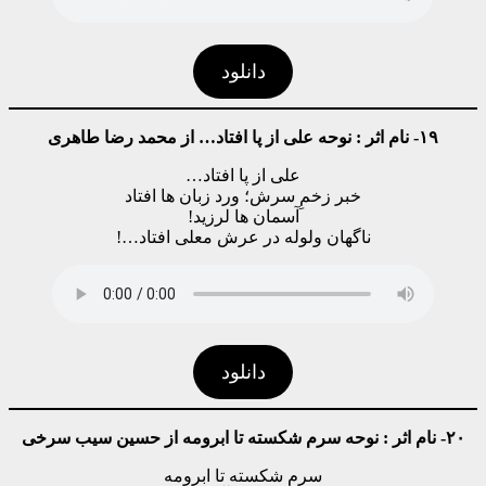
دانلود
۱۹- نام اثر : نوحه علی از پا افتاد… از محمد رضا طاهری
علی از پا افتاد…
خبر زخمِ سرش؛ ورد زبان ها افتاد
آسمان ها لرزید!
ناگهان ولوله در عرش معلی افتاد…!
دانلود
۲۰- نام اثر : نوحه سرم شکسته تا ابرومه از حسین سیب سرخی
سرم شکسته تا ابرومه