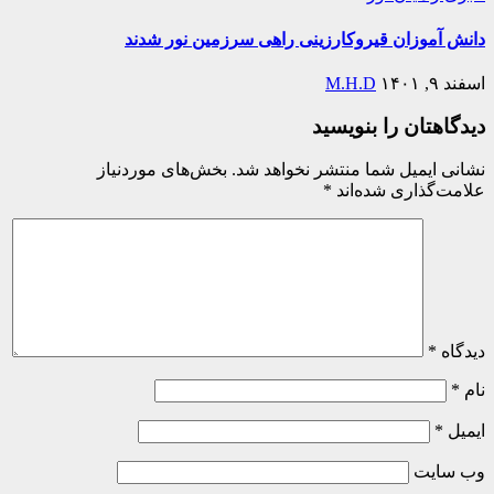
دانش آموزان قیروکارزینی راهی سرزمین نور شدند
اسفند ۹, ۱۴۰۱
M.H.D
دیدگاهتان را بنویسید
نشانی ایمیل شما منتشر نخواهد شد.
بخش‌های موردنیاز
علامت‌گذاری شده‌اند
*
دیدگاه
*
نام
*
ایمیل
*
وب‌ سایت