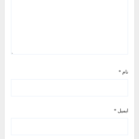
نام
*
ایمیل
*