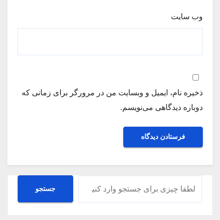
وب‌ سایت
ذخیره نام، ایمیل و وبسایت من در مرورگر برای زمانی که
دوباره دیدگاهی می‌نویسم.
جستجو
جستجو