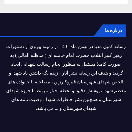
درباره ما
رسانه کمیل مدیا در بهمن ماه 1401 در زمینه پیروی از دستورات
رهبر کبیر انقلاب حضرت امام خامنه ای ( مدظله العالی ) به
صورت کاملا مستقل به منظور انجام رسالت شهدایی ایجاد
گردید و هدف این رسانه نشر آثار ، زنده نگه داشتن یاد شهدا و
بالخص شهدای شهرستان قیروکارزین ، مصاحبه با خانواده های
معظم شهدا ، پوشش دقیق و لحظه اخبار مرتبط با حوزه شهدای
شهرستان و همچنین نشر خاطرات شهدا ، وصیت نامه های
شهدای شهرستان و ... می باشد.