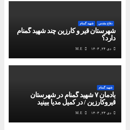
دفاع مقدس
شهید گمنام
شهرستان قیر و کارزین چند شهید گمنام
دارد؟
دی ۲۴, ۱۴۰۳
M.E
شهید گمنام
یادمان ۷ شهید گمنام در شهرستان
قیروکارزین / در کمیل مدیا ببینید
دی ۲۳, ۱۴۰۳
M.E