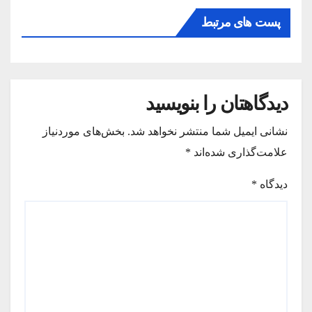
پست های مرتبط
دیدگاهتان را بنویسید
نشانی ایمیل شما منتشر نخواهد شد.
بخش‌های موردنیاز
علامت‌گذاری شده‌اند
*
دیدگاه
*