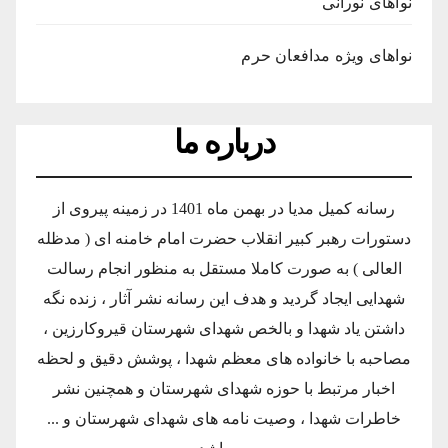
نواهای نورانی
نواهای ویژه مدافعان حرم
درباره ما
رسانه کمیل مدیا در بهمن ماه 1401 در زمینه پیروی از
دستورات رهبر کبیر انقلاب حضرت امام خامنه ای ( مدظله
العالی ) به صورت کاملا مستقل به منظور انجام رسالت
شهدایی ایجاد گردید و هدف این رسانه نشر آثار ، زنده نگه
داشتن یاد شهدا و بالخص شهدای شهرستان قیروکارزین ،
مصاحبه با خانواده های معظم شهدا ، پوشش دقیق و لحظه
اخبار مرتبط با حوزه شهدای شهرستان و همچنین نشر
خاطرات شهدا ، وصیت نامه های شهدای شهرستان و ...