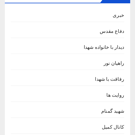
خبری
دفاع مقدس
دیدار با خانواده شهدا
راهیان نور
رفاقت با شهدا
روایت ها
شهید گمنام
کانال کمیل