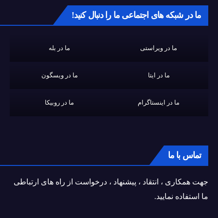
ما در شبکه های اجتماعی ما را دنبال کنید!
ما در ویراستی
ما در بله
ما در ایتا
ما در ویسگون
ما در اینستاگرام
ما در روبیکا
تماس با ما
جهت همکاری ، انتقاد ، پیشنهاد ، درخواست از راه های ارتباطی
ما استفاده نمایید.