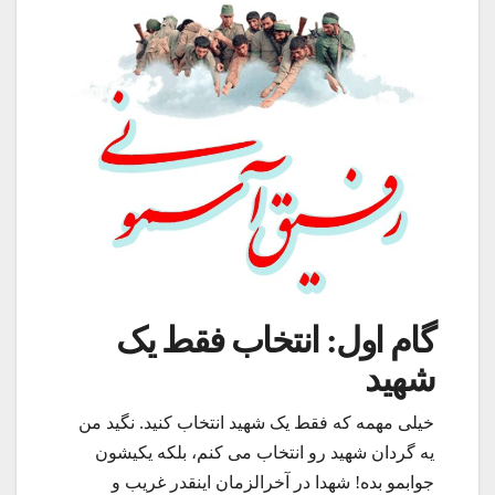
گام اول: انتخاب فقط یک
شهید
خیلی مهمه که فقط یک شهید انتخاب کنید. نگید من
یه گردان شهید رو انتخاب می کنم، بلکه یکیشون
جوابمو بده! شهدا در آخرالزمان اینقدر غریب و