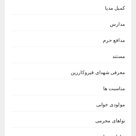
کمیل مدیا
مدارس
مدافع حرم
مستند
معرفی شهدای قیروکارزین
مناسبت ها
مولودی خوانی
نواهای محرمی