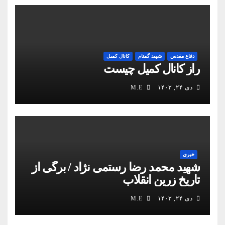
دفاع مقدس
شهید گمنام
کانال کمیل
راز کانال کمیل چیست
دی ۲۴, ۱۴۰۳
M.E
خبری
شهید محمد رضا رستمی نژاد / برگی از
تاریخ زرین انقلاب
دی ۲۴, ۱۴۰۳
M.E