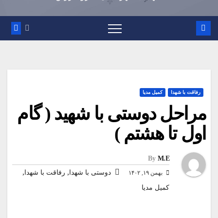
رفاقت با شهدا
کمیل مدیا
مراحل دوستی با شهید ( گام
اول تا هشتم )
By
M.E
,
,
دوستی با شهدا
رفاقت با شهدا
بهمن ۱۹, ۱۴۰۲
کمیل مدیا