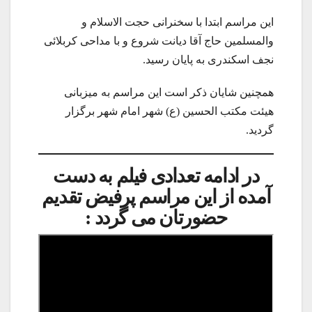
این مراسم ابتدا با سخنرانی حجت الاسلام و
والمسلمین حاج آقا دیانت شروع و با مداحی کربلائی
نجف اسکندری به پایان رسید.
همچنین شایان ذکر است این مراسم به میزبانی
هیئت مکتب الحسین (ع) شهر امام شهر برگزار
گردید.
در ادامه تعدادی فیلم به دست
آمده از این مراسم پرفیض تقدیم
حضورتان می گردد :