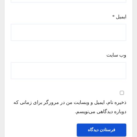
ایمیل
*
وب‌ سایت
ذخیره نام، ایمیل و وبسایت من در مرورگر برای زمانی که
دوباره دیدگاهی می‌نویسم.