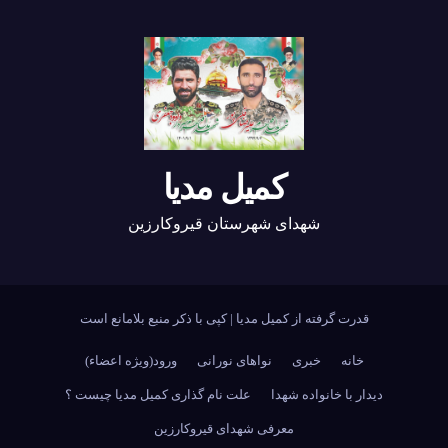
کمیل مدیا
شهدای شهرستان قیروکارزین
قدرت گرفته از کمیل مدیا
|
کپی با ذکر منبع بلامانع است
خانه
خبری
نواهای نورانی
ورود(ویژه اعضاء)
دیدار با خانواده شهدا
علت نام گذاری کمیل مدیا چیست ؟
معرفی شهدای قیروکارزین