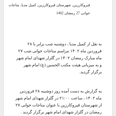
,
,
,
قیروکارزین
شهرستان قیروکارزین
کمیل مدیا
مناجات
خوانی 27 رمضان 1402
به نقل از کمیل مدیا ، دوشنبه شب برابر با ۲۸
فروردین ماه ۱۴۰۲ مراسم مناجات خوانی شب ۲۷
ماه مبارک رمضان ۱۴۰۲ در گلزار شهدای امام شهر
و به میزبانی هیئت مکتب الحسین (ع) امام شهر
برگزار گردید.
به گزارش به دست آمده روز دوشنبه ۲۸ فروردین
ماه ۱۴۰۲ ، ساعت ۲۱:۰۰ در گلزار شهدای امام شهر
از شهرستان قیروکارزین با عنوان مناجات خوانی ۲۷
رمضان در گلزار شهدای امام شهر برگزار گردید .