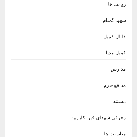
روایت ها
شهید گمنام
کانال کمیل
کمیل مدیا
مدارس
مدافع حرم
مستند
معرفی شهدای قیروکارزین
مناسبت ها