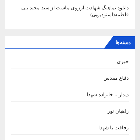
دانلود نماهنگ شهادت آرزوی ماست از سید مجید بنی
فاطمه(استودیویی)
دسته‌ها
خبری
دفاع مقدس
دیدار با خانواده شهدا
راهیان نور
رفاقت با شهدا