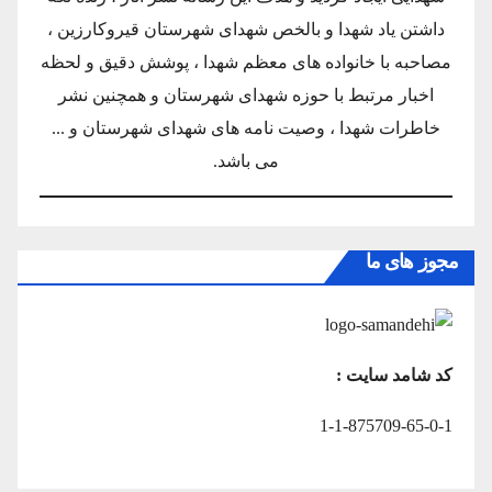
داشتن یاد شهدا و بالخص شهدای شهرستان قیروکارزین ،
مصاحبه با خانواده های معظم شهدا ، پوشش دقیق و لحظه
اخبار مرتبط با حوزه شهدای شهرستان و همچنین نشر
خاطرات شهدا ، وصیت نامه های شهدای شهرستان و ...
می باشد.
مجوز های ما
کد شامد سایت :
1-1-875709-65-0-1