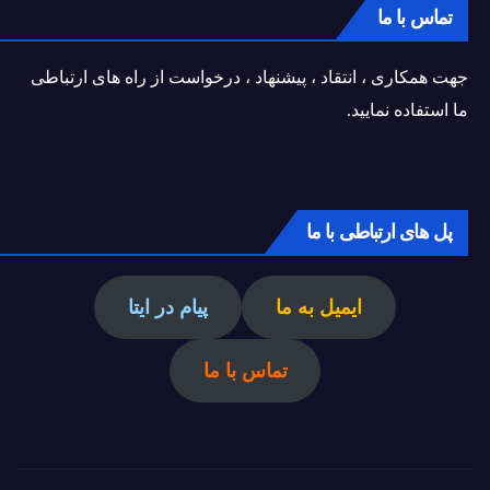
تماس با ما
جهت همکاری ، انتقاد ، پیشنهاد ، درخواست از راه های ارتباطی
ما استفاده نمایید.
پل های ارتباطی با ما
ایمیل به ما
پیام در ایتا
تماس با ما