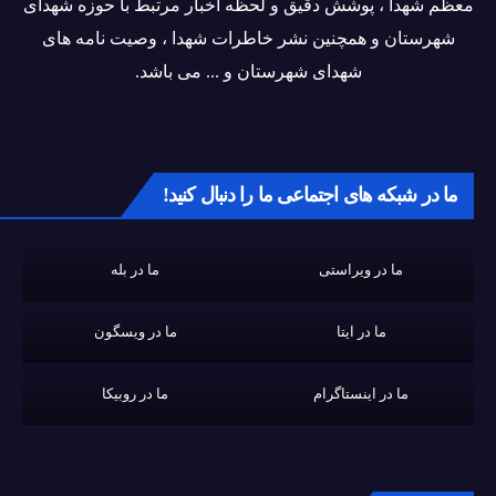
معظم شهدا ، پوشش دقیق و لحظه اخبار مرتبط با حوزه شهدای
شهرستان و همچنین نشر خاطرات شهدا ، وصیت نامه های
شهدای شهرستان و ... می باشد.
ما در شبکه های اجتماعی ما را دنبال کنید!
ما در ویراستی
ما در بله
ما در ایتا
ما در ویسگون
ما در اینستاگرام
ما در روبیکا