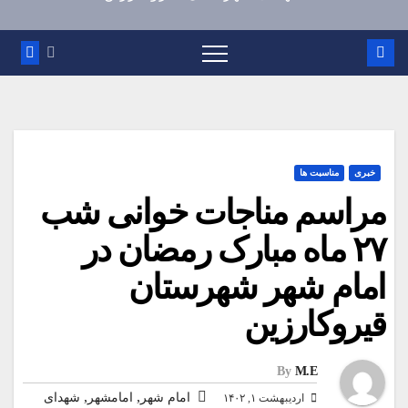
خبری
مناسبت ها
مراسم مناجات خوانی شب
۲۷ ماه مبارک رمضان در
امام شهر شهرستان
قیروکارزین
By
M.E
,
,
امام شهر
امامشهر
شهدای
اردیبهشت ۱, ۱۴۰۲