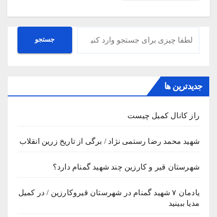
جستجو
جستجو
جدیدترین ها
راز کانال کمیل چیست
شهید محمد رضا رستمی نژاد / برگی از تاریخ زرین انقلاب
شهرستان قیر و کارزین چند شهید گمنام دارد؟
یادمان ۷ شهید گمنام در شهرستان قیروکارزین / در کمیل
مدیا ببینید