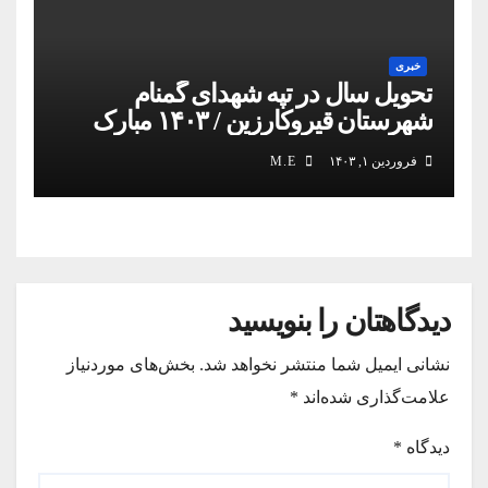
خبری
تحویل سال در تپه شهدای گمنام
شهرستان قیروکارزین / ۱۴۰۳ مبارک
فروردین ۱, ۱۴۰۳
M.E
دیدگاهتان را بنویسید
نشانی ایمیل شما منتشر نخواهد شد.
بخش‌های موردنیاز
علامت‌گذاری شده‌اند
*
دیدگاه
*