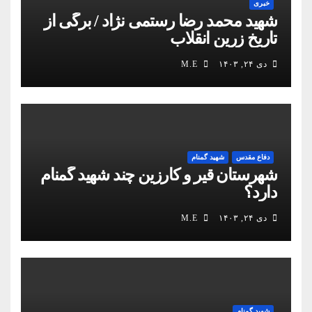
خبری
شهید محمد رضا رستمی نژاد / برگی از
تاریخ زرین انقلاب
دی ۲۴, ۱۴۰۳
M.E
دفاع مقدس
شهید گمنام
شهرستان قیر و کارزین چند شهید گمنام
دارد؟
دی ۲۴, ۱۴۰۳
M.E
شهید گمنام