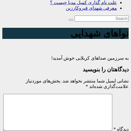
علت نام گذاری کمیل مدیا چیست ؟
معرفی شهدای قیروکارزین
نواهای شهدایی
به سرزمین صداهای کربلایی خوش آمدید!
دیدگاهتان را بنویسید
نشانی ایمیل شما منتشر نخواهد شد.
بخش‌های موردنیاز
علامت‌گذاری شده‌اند
*
دیدگاه
*