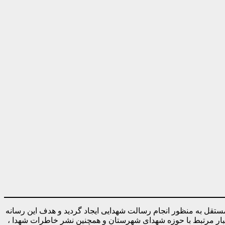
ه صورت کاملا مستقل به منظور انجام رسالت شهدایی ایجاد گردید و هدف این رسانه
خبار مرتبط با حوزه شهدای شهرستان و همچنین نشر خاطرات شهدا ،