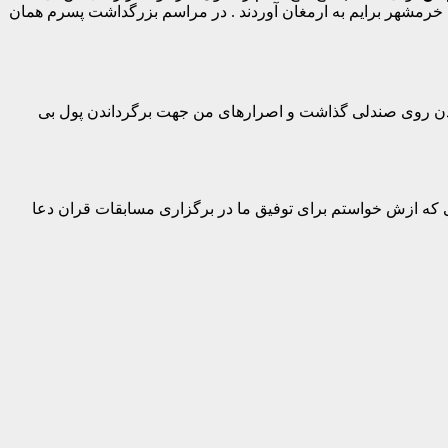
 خرمشهر برایم به ارمغان آوردند . در مراسم بزرگداشت پسرم همان
ه شدن روی صندلی گذاشت و اصرارهای من جهت برگرداندن پول بی
الی که ازش خواستم برای توفیق ما در برگزاری مسابقات قران دعا