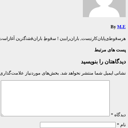
By
M.E
ه‍‌رس‍‌ق‍‌وط‍‌ی‌پ‍‌ای‍‌ان‌ک‍‌ارن‍‌ی‍‌س‍‌ت‌, ب‍‌اران‌راب‍‌ب‍‌ی‍‌ن ! س‍‌ق‍‌وطِ ب‍‌اران‌ق‍‌ش‍‌ن‍‌گ‍‌ت‍‌ری‍‌ن آغ‍‌ازاس‍‌ت
پست های مرتبط
دیدگاهتان را بنویسید
نشانی ایمیل شما منتشر نخواهد شد.
بخش‌های موردنیاز علامت‌گذاری 
دیدگاه
*
نام
*