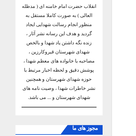
انقلاب حضرت امام خامنه ای ( مدظله
العالی ) به صورت کاملا مستقل به
منظور انجام رسالت شهدایی ایجاد
گردید و هدف این رسانه نشر آثار ،
زنده نگه داشتن یاد شهدا و بالخص
شهدای شهرستان قیروکارزین ،
مصاحبه با خانواده های معظم شهدا ،
پوشش دقیق و لحظه اخبار مرتبط با
حوزه شهدای شهرستان و همچنین
نشر خاطرات شهدا ، وصیت نامه های
شهدای شهرستان و ... می باشد.
مجوز های ما