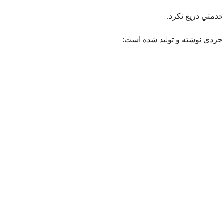
خدمتي دريغ نکرد.
جردی نوشته و تولید شده است: