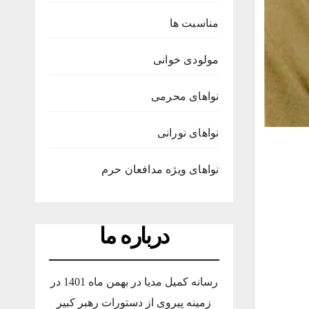
مناسبت ها
مولودی خوانی
نواهای محرمی
نواهای نورانی
نواهای ویژه مدافعان حرم
درباره ما
رسانه کمیل مدیا در بهمن ماه 1401 در
زمینه پیروی از دستورات رهبر کبیر