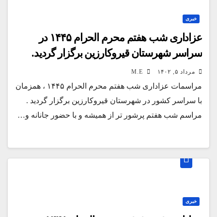
خبری
عزاداری شب هفتم محرم الحرام ۱۴۴۵ در
سراسر شهرستان قیروکارزین برگزار گردید.
مرداد ۵, ۱۴۰۲
M.E
مراسمات عزاداری شب هفتم محرم الحرام ۱۴۴۵ ، همزمان
با سراسر کشور در شهرستان قیروکارزین برگزار گردید .
مراسم شب هفتم پرشور تر از همیشه و با حضور جانانه و…
خبری