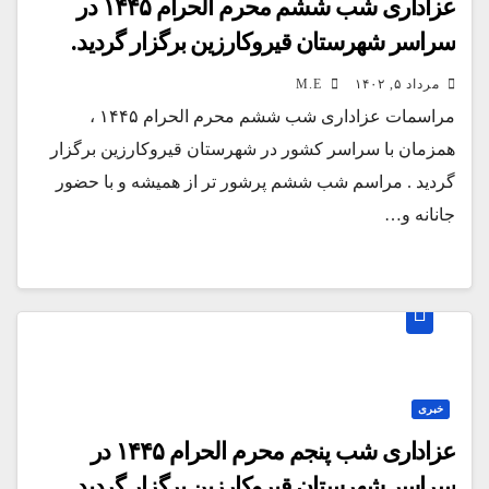
عزاداری شب ششم محرم الحرام ۱۴۴۵ در
سراسر شهرستان قیروکارزین برگزار گردید.
مرداد ۵, ۱۴۰۲
M.E
مراسمات عزاداری شب ششم محرم الحرام ۱۴۴۵ ،
همزمان با سراسر کشور در شهرستان قیروکارزین برگزار
گردید . مراسم شب ششم پرشور تر از همیشه و با حضور
جانانه و…
خبری
عزاداری شب پنجم محرم الحرام ۱۴۴۵ در
سراسر شهرستان قیروکارزین برگزار گردید.