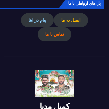
پل های ارتباطی با ما
ایمیل به ما
پیام در ایتا
تماس با ما
کمیل مدیا