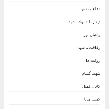
دفاع مقدس
دیدار با خانواده شهدا
راهیان نور
رفاقت با شهدا
روایت ها
شهید گمنام
کانال کمیل
کمیل مدیا