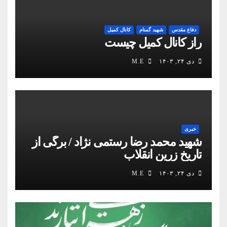
دفاع مقدس
شهید گمنام
کانال کمیل
راز کانال کمیل چیست
دی ۲۴, ۱۴۰۳
M.E
خبری
شهید محمد رضا رستمی نژاد / برگی از
تاریخ زرین انقلاب
دی ۲۴, ۱۴۰۳
M.E