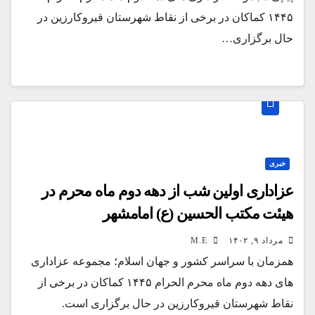
۱۴۴۵ کماکان در برخی از نقاط شهرستان قیروکارزین در
حال برگزاری…
خبری
عزاداری اولین شب از دهه دوم ماه محرم در
هیئت مکتب الحسین (ع) امامشهر
مرداد ۹, ۱۴۰۲
M.E
همزمان با سراسر کشور و جهان اسلام؛ مجموعه عزاداری
های دهه دوم ماه محرم الحرام ۱۴۴۵ کماکان در برخی از
نقاط شهرستان قیروکارزین در حال برگزاری است.