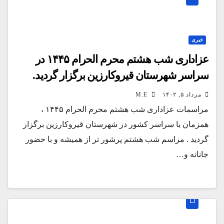
خبری
عزاداری شب هشتم محرم الحرام ۱۴۴۵ در
سراسر شهرستان قیروکارزین برگزار گردید.
مرداد ۵, ۱۴۰۲
M.E
مراسمات عزاداری شب هشتم محرم الحرام ۱۴۴۵ ،
همزمان با سراسر کشور در شهرستان قیروکارزین برگزار
گردید . مراسم شب هشتم پرشور تر از همیشه و با حضور
جانانه و…