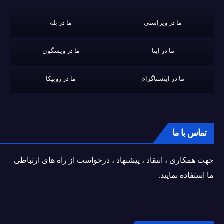
ما در ویراستی
ما در بله
ما در ایتا
ما در ویسگون
ما در اینستاگرام
ما در روبیکا
تماس با ما
جهت همکاری ، انتقاد ، پیشنهاد ، درخواست از راه های ارتباطی
ما استفاده نمایید.