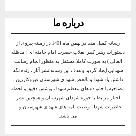
درباره ما
رسانه کمیل مدیا در بهمن ماه 1401 در زمینه پیروی از
دستورات رهبر کبیر انقلاب حضرت امام خامنه ای ( مدظله
العالی ) به صورت کاملا مستقل به منظور انجام رسالت
شهدایی ایجاد گردید و هدف این رسانه نشر آثار ، زنده نگه
داشتن یاد شهدا و بالخص شهدای شهرستان قیروکارزین ،
مصاحبه با خانواده های معظم شهدا ، پوشش دقیق و لحظه
اخبار مرتبط با حوزه شهدای شهرستان و همچنین نشر
خاطرات شهدا ، وصیت نامه های شهدای شهرستان و ...
می باشد.