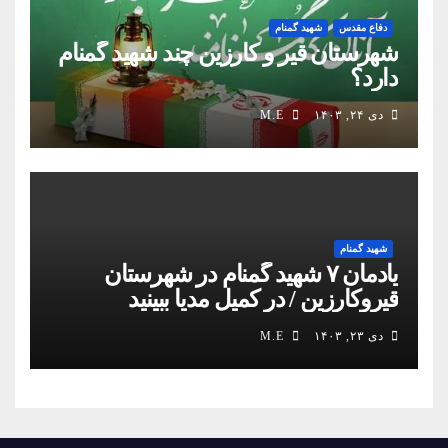
دفاع مقدس
شهید گمنام
شهرستان قیر و کارزین چند شهید گمنام
دارد؟
دی ۲۴, ۱۴۰۳
M.E
شهید گمنام
یادمان ۷ شهید گمنام در شهرستان
قیروکارزین / در کمیل مدیا ببینید
دی ۲۳, ۱۴۰۳
M.E