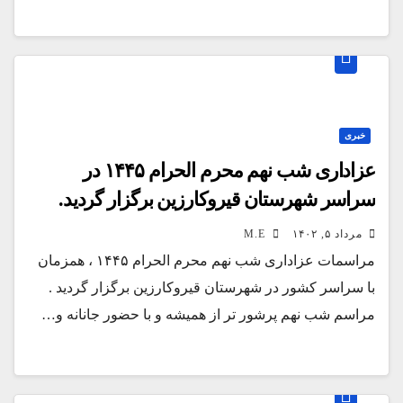
خبری
عزاداری شب نهم محرم الحرام ۱۴۴۵ در
سراسر شهرستان قیروکارزین برگزار گردید.
مرداد ۵, ۱۴۰۲
M.E
مراسمات عزاداری شب نهم محرم الحرام ۱۴۴۵ ، همزمان
با سراسر کشور در شهرستان قیروکارزین برگزار گردید .
مراسم شب نهم پرشور تر از همیشه و با حضور جانانه و…