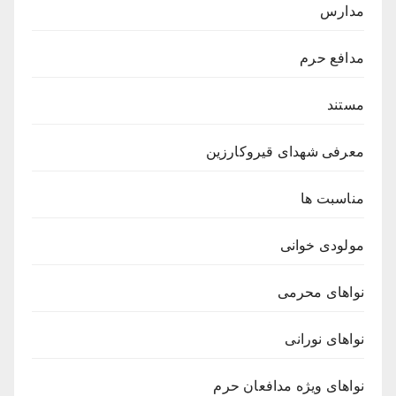
مدارس
مدافع حرم
مستند
معرفی شهدای قیروکارزین
مناسبت ها
مولودی خوانی
نواهای محرمی
نواهای نورانی
نواهای ویژه مدافعان حرم