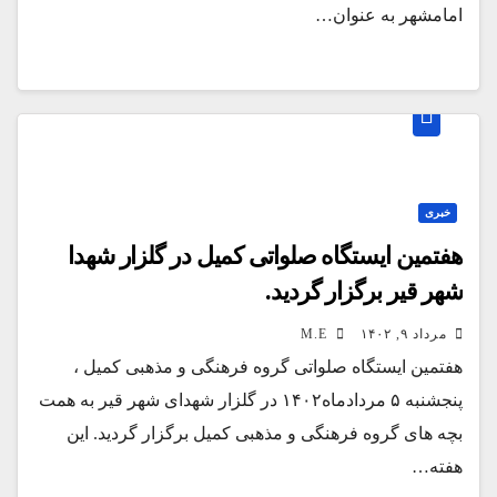
امامشهر به عنوان…
خبری
هفتمین ایستگاه صلواتی کمیل در گلزار شهدا
شهر قیر برگزار گردید.
مرداد ۹, ۱۴۰۲
M.E
هفتمین ایستگاه صلواتی گروه فرهنگی و مذهبی کمیل ،
پنجشنبه ۵ مردادماه۱۴۰۲ در گلزار شهدای شهر قیر به همت
بچه های گروه فرهنگی و مذهبی کمیل برگزار گردید. این
هفته…